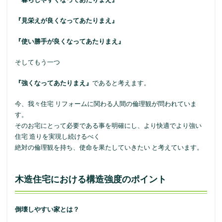
『見栄えが良くなってあたりまえ』
『使い勝手が良くなってあたりまえ』
そしてもう一つ
『強くなってあたりまえ』
であると考えます。
今、我々住宅 リフォームに関わる人間の倫理観が問われていま
す。
そのお宅にとって必要である事を明確にし、より快適でより強い
住宅 造りを実現し続けるべく
絶対の倫理観を持ち、使命を果たしていきたい と考えています。
木造住宅における構造強度のポイント
倒壊しやすい家とは？