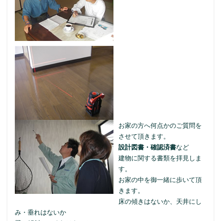
お家の方へ何点かのご質問を
させて頂きます。
設計図書・確認済書
など
建物に関する書類を拝見しま
す。
お家の中を御一緒に歩いて頂
きます。
床の傾きはないか、天井にし
み・垂れはないか