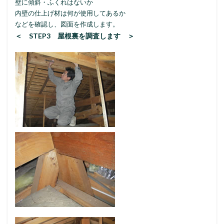
壁に傾斜・ふくれはないか
内壁の仕上げ材は何が使用してあるか
などを確認し、図面を作成します。
＜ STEP3 屋根裏を調査します ＞