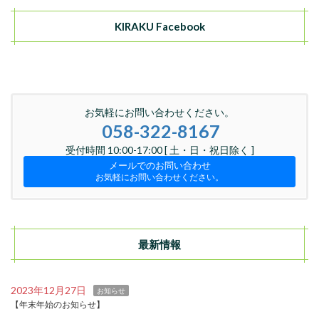
KIRAKU Facebook
お気軽にお問い合わせください。
058-322-8167
受付時間 10:00-17:00 [ 土・日・祝日除く ]
メールでのお問い合わせ
お気軽にお問い合わせください。
最新情報
2023年12月27日
お知らせ
【年末年始のお知らせ】